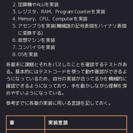
加算機やALUを実装
レジスタ、RAM、Program Counterを実装
Memory、CPU、Computerを実装
アセンブラを実装(機械語の記号表現をバイナリ表現
に変換する)
仮想マシンを実装
コンパイラを実装
OSを実装
各章末に課題とそれをパスしたことを確認するテストがあ
る。基本的にはテストコードを使って動作確認ができるよ
うになっているため、自分の実装が合ってるかを機械的に
確認できるようになっており、手を動かしながら理解を深
めやすいようになっている。
参考までに各章の実装に用いる言語を記しておく。
章
実装言語