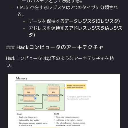
ローカルメモリとして機能する。
CPUに存在するレジスタは2つのタイプに分類され
る。
データを保持する
データレジスタ(Dレジスタ)
アドレスを保持する
アドレスレジスタ(Aレジス
タ)
Hackコンピュータのアーキテクチャ
Hackコンピュータは以下のようなアーキテクチャを持
つ。