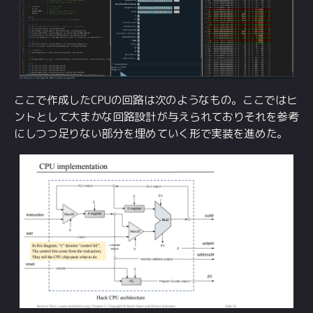
ここで作成したCPUの回路は次のようなもの。ここではヒ
ントとして大まかな回路設計が与えられておりそれを参考
にしつつ足りない部分を埋めていく形で実装を進めた。