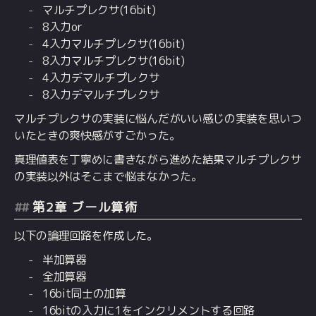
マルチプレクサ(16bit)
8入力or
4入力マルチプレクサ(16bit)
8入力マルチプレクサ(16bit)
4入力デマルチプレクサ
8入力デマルチプレクサ
マルチプレクサの実装に悩んだがいい感じの実装を思いつ
いたときの爽快感がすごかった。
真理値表を丁寧めに書きながら進めた結果マルチプレクサ
の実装以外はそこまで悩まなかった。
第2章 ブール算術
以下の論理回路を作成した。
半加算器
全加算器
16bit同士の加算
16bitの入力に1をインクリメントする回路