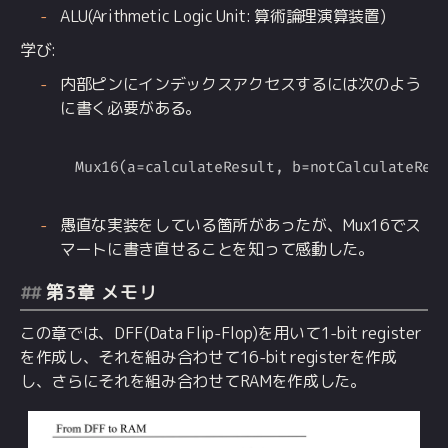
ALU(Arithmetic Logic Unit: 算術論理演算装置)
学び:
内部ピンにインデックスアクセスするには次のよう
に書く必要がある。
Copy
愚直な実装をしている箇所があったが、Mux16でス
マートに書き直せることを知って感動した。
第3章 メモリ
この章では、DFF(Data Flip-Flop)を用いて1-bit register
を作成し、それを組み合わせて16-bit registerを作成
し、さらにそれを組み合わせてRAMを作成した。